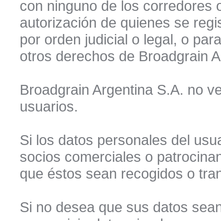
con ninguno de los corredores 
autorización de quienes se regi
por orden judicial o legal, o pa
otros derechos de Broadgrain A
Broadgrain Argentina S.A. no ven
usuarios.
Si los datos personales del usu
socios comerciales o patrocinan
que éstos sean recogidos o tran
Si no desea que sus datos sean 