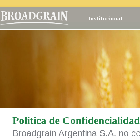
Institucional
Política de Confidencialidad
Broadgrain Argentina S.A. no co